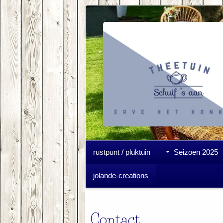
rustpunt / pluktuin
Seizoen 2025
jolande-creations
Contact